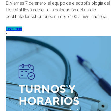
El viernes 7 de enero, el equipo de electrofisiología del
Hospital llevó adelante la colocación del cardio-
desfibrilador subcutáneo número 100 a nivel nacional.
Leer más