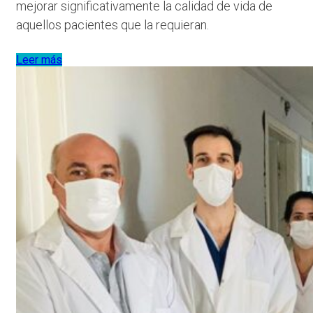
mejorar significativamente la calidad de vida de
aquellos pacientes que la requieran.
Leer más