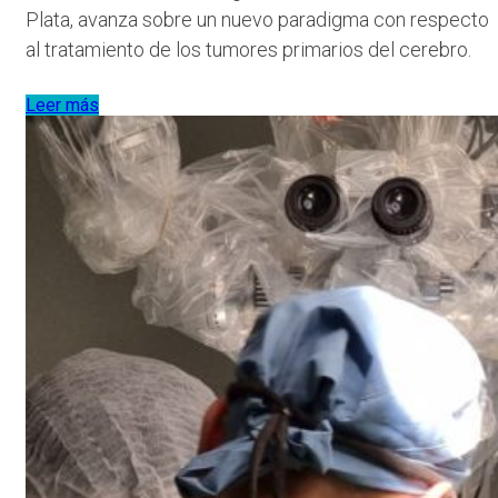
Plata, avanza sobre un nuevo paradigma con respecto
al tratamiento de los tumores primarios del cerebro.
Leer más