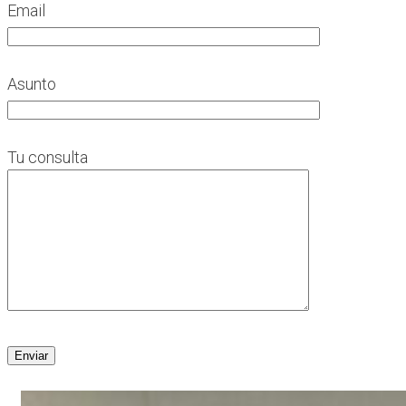
Email
Asunto
Tu consulta