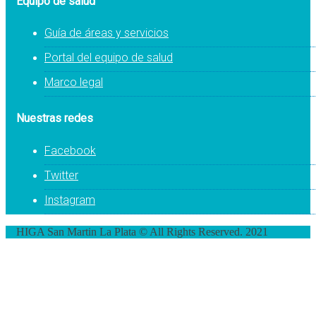
Equipo de salud
Guía de áreas y servicios
Portal del equipo de salud
Marco legal
Nuestras redes
Facebook
Twitter
Instagram
HIGA San Martin La Plata © All Rights Reserved. 2021