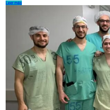
Leer más