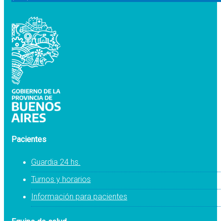
Pacientes
Guardia 24 hs.
Turnos y horarios
Información para pacientes