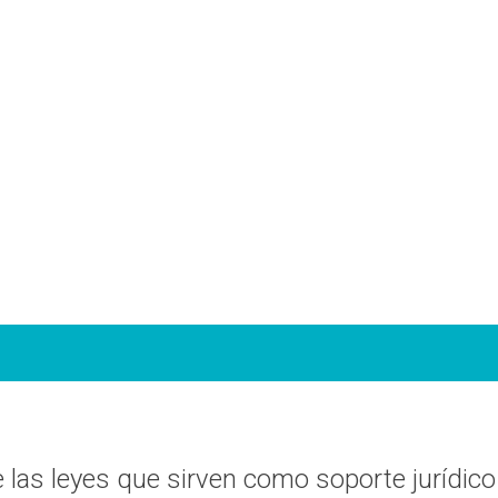
 las leyes que sirven como soporte jurídico