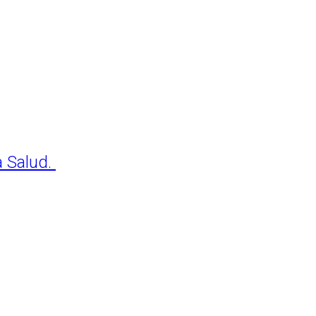
a Salud.