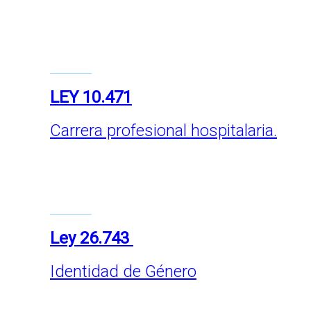
LEY 10.471
Carrera profesional hospitalaria.
Ley 26.743
Identidad de Género