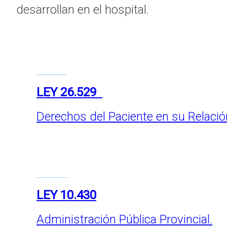
desarrollan en el hospital.
LEY 26.529
Derechos del Paciente en su Relación
LEY 10.430
Administración Pública Provincial.