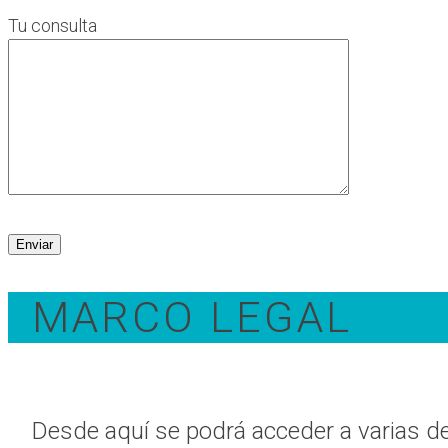
Tu consulta
MARCO LEGAL
Desde aquí se podrá acceder a varias de