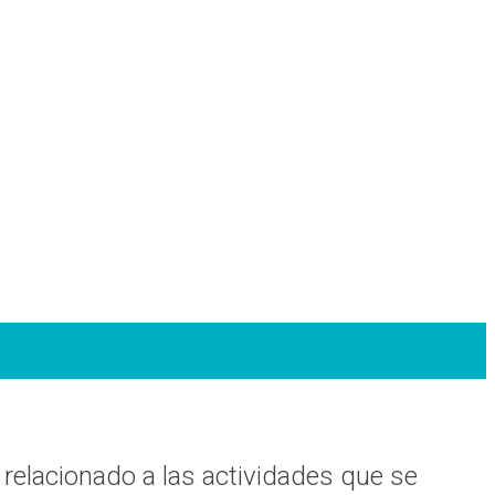
 relacionado a las actividades que se