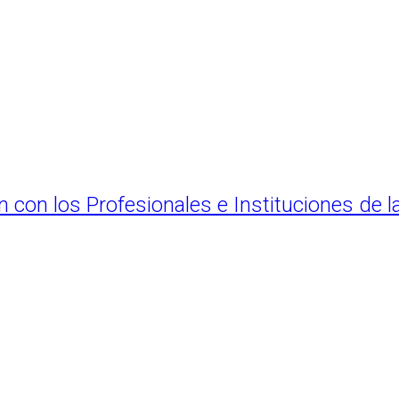
 con los Profesionales e Instituciones de l