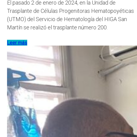
El pasado 2 de enero de 2024, en la Unidad de
Trasplante de Células Progenitoras Hematopoyéticas
(UTMO) del Servicio de Hematología del HIGA San
Martín se realizó el trasplante número 200.
Leer más