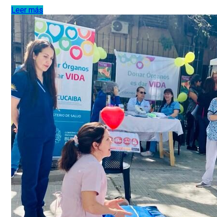
Leer más