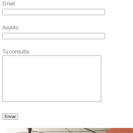
Email
Asunto
Tu consulta