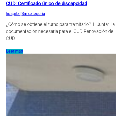
CUD: Certificado único de discapcidad
hospital
Sin categoría
¿Cómo se obtiene el turno para tramitarlo? 1. Juntar la
documentación necesaria para el CUD Renovación del
CUD
Leer más