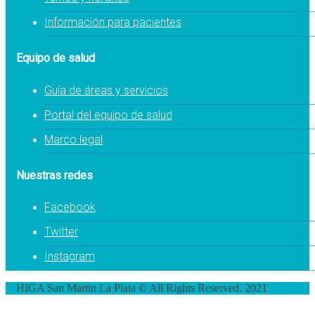
Información para pacientes
Equipo de salud
Guía de áreas y servicios
Portal del equipo de salud
Marco legal
Nuestras redes
Facebook
Twitter
Instagram
HIGA San Martin La Plata © All Rights Reserved. 2021