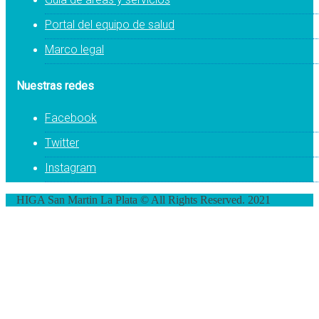
Portal del equipo de salud
Marco legal
Nuestras redes
Facebook
Twitter
Instagram
HIGA San Martin La Plata © All Rights Reserved. 2021