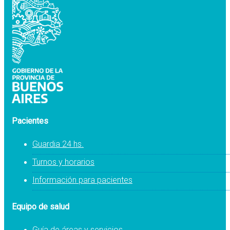
Pacientes
Guardia 24 hs.
Turnos y horarios
Información para pacientes
Equipo de salud
Guía de áreas y servicios