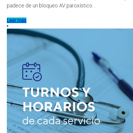
padece de un bloqueo AV paroxístico…
Leer más