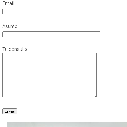
Email
Asunto
Tu consulta