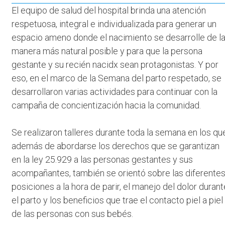
El equipo de salud del hospital brinda una atención
respetuosa, integral e individualizada para generar un
espacio ameno donde el nacimiento se desarrolle de l
manera más natural posible y para que la persona
gestante y su recién nacidx sean protagonistas. Y por
eso, en el marco de la Semana del parto respetado, se
desarrollaron varias actividades para continuar con la
campaña de concientización hacia la comunidad.
Se realizaron talleres durante toda la semana en los qu
además de abordarse los derechos que se garantizan
en la ley 25.929 a las personas gestantes y sus
acompañantes, también se orientó sobre las diferente
posiciones a la hora de parir, el manejo del dolor durant
el parto y los beneficios que trae el contacto piel a piel
de las personas con sus bebés.