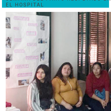
EL HOSPITAL