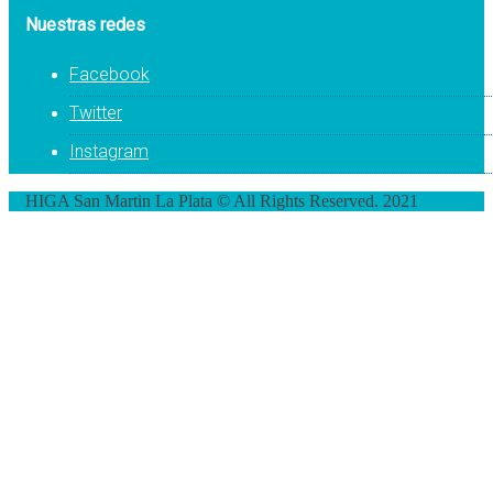
Nuestras redes
Facebook
Twitter
Instagram
HIGA San Martin La Plata © All Rights Reserved. 2021