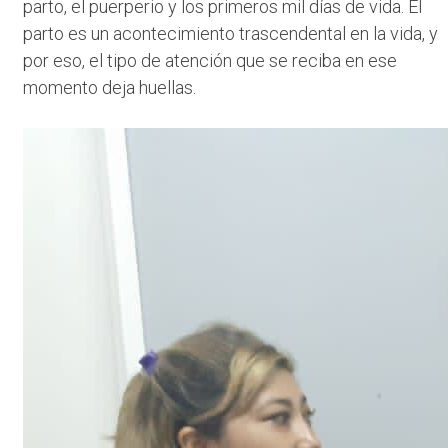
parto, el puerperio y los primeros mil días de vida. El
parto es un acontecimiento trascendental en la vida, y
por eso, el tipo de atención que se reciba en ese
momento deja huellas.