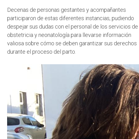
Decenas de personas gestantes y acompañantes
participaron de estas diferentes instancias, pudiendo
despejar sus dudas con el personal de los servicios de
obstetricia y neonatología para llevarse información
valiosa sobre cómo se deben garantizar sus derechos
durante el proceso del parto.