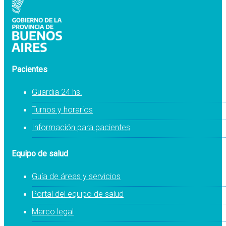
Pacientes
Guardia 24 hs.
Turnos y horarios
Información para pacientes
Equipo de salud
Guía de áreas y servicios
Portal del equipo de salud
Marco legal