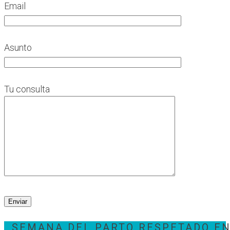
Email
Asunto
Tu consulta
SEMANA DEL PARTO RESPETADO E