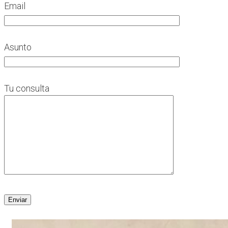
Email
Asunto
Tu consulta