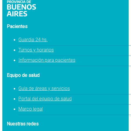
Pacientes
Guardia 24 hs.
Turnos y horarios
Información para pacientes
Equipo de salud
Guía de áreas y servicios
Portal del equipo de salud
Marco legal
Nuestras redes